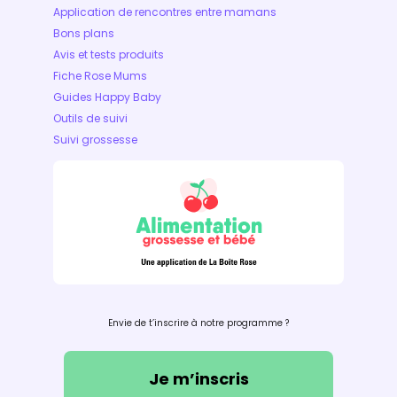
Application de rencontres entre mamans
Bons plans
Avis et tests produits
Fiche Rose Mums
Guides Happy Baby
Outils de suivi
Suivi grossesse
Envie de t’inscrire à notre programme ?
Je m’inscris