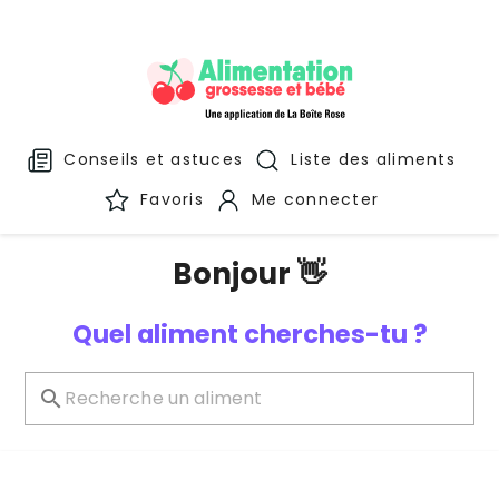
Conseils et astuces
Liste des aliments
Favoris
Me connecter
Bonjour 👋
Quel aliment cherches-tu ?