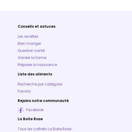
Conseils et astuces
Les recettes
Bien manger
Question santé
Garder la forme
Préparer la naissance
Liste des aliments
Recherche par catégorie
Favoris
Rejoins notre communauté
Facebook
La Boite Rose
Tous les coffrets La Boite Rose