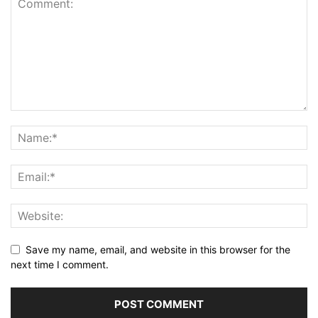
Save my name, email, and website in this browser for the
next time I comment.