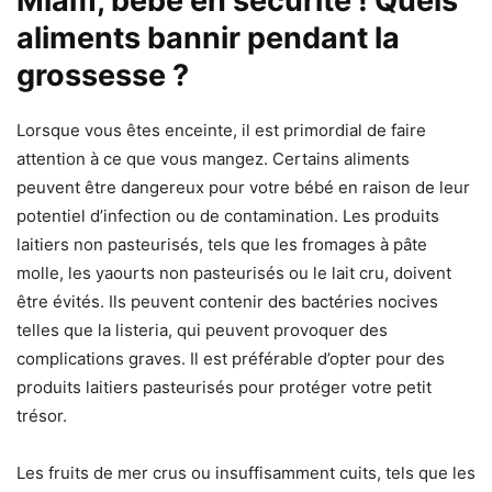
Miam, bébé en sécurité ! Quels
aliments bannir pendant la
grossesse ?
Lorsque vous êtes enceinte, il est primordial de faire
attention à ce que vous mangez. Certains aliments
peuvent être dangereux pour votre bébé en raison de leur
potentiel d’infection ou de contamination. Les produits
laitiers non pasteurisés, tels que les fromages à pâte
molle, les yaourts non pasteurisés ou le lait cru, doivent
être évités. Ils peuvent contenir des bactéries nocives
telles que la listeria, qui peuvent provoquer des
complications graves. Il est préférable d’opter pour des
produits laitiers pasteurisés pour protéger votre petit
trésor.
Les fruits de mer crus ou insuffisamment cuits, tels que les