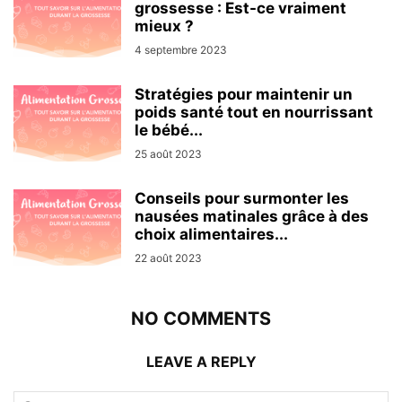
grossesse : Est-ce vraiment
mieux ?
4 septembre 2023
Stratégies pour maintenir un
poids santé tout en nourrissant
le bébé...
25 août 2023
Conseils pour surmonter les
nausées matinales grâce à des
choix alimentaires...
22 août 2023
NO COMMENTS
LEAVE A REPLY