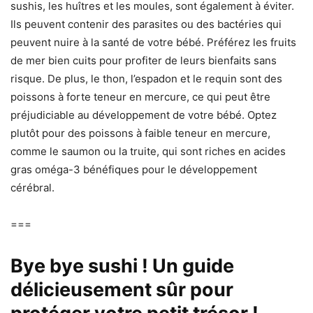
sushis, les huîtres et les moules, sont également à éviter.
Ils peuvent contenir des parasites ou des bactéries qui
peuvent nuire à la santé de votre bébé. Préférez les fruits
de mer bien cuits pour profiter de leurs bienfaits sans
risque. De plus, le thon, l’espadon et le requin sont des
poissons à forte teneur en mercure, ce qui peut être
préjudiciable au développement de votre bébé. Optez
plutôt pour des poissons à faible teneur en mercure,
comme le saumon ou la truite, qui sont riches en acides
gras oméga-3 bénéfiques pour le développement
cérébral.
===
Bye bye sushi ! Un guide
délicieusement sûr pour