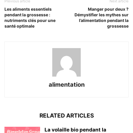
Previous article
Next article
Les aliments essentiels
Manger pour deux ?
pendant la grossesse :
Démystifier les mythes sur
nutriments clés pour une
l’alimentation pendant la
santé optimale
grossesse
alimentation
RELATED ARTICLES
La volaille bio pendant la