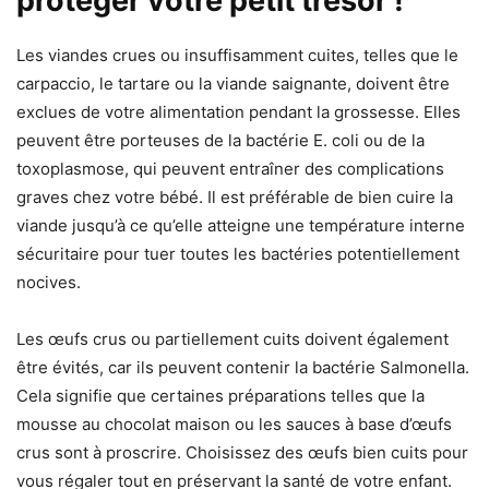
protéger votre petit trésor !
Les viandes crues ou insuffisamment cuites, telles que le
carpaccio, le tartare ou la viande saignante, doivent être
exclues de votre alimentation pendant la grossesse. Elles
peuvent être porteuses de la bactérie E. coli ou de la
toxoplasmose, qui peuvent entraîner des complications
graves chez votre bébé. Il est préférable de bien cuire la
viande jusqu’à ce qu’elle atteigne une température interne
sécuritaire pour tuer toutes les bactéries potentiellement
nocives.
Les œufs crus ou partiellement cuits doivent également
être évités, car ils peuvent contenir la bactérie Salmonella.
Cela signifie que certaines préparations telles que la
mousse au chocolat maison ou les sauces à base d’œufs
crus sont à proscrire. Choisissez des œufs bien cuits pour
vous régaler tout en préservant la santé de votre enfant.