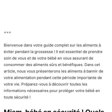
===
Bienvenue dans votre guide complet sur les aliments à
éviter pendant la grossesse ! Il est essentiel de prendre
soin de vous et de votre bébé en vous assurant de
consommer des aliments sûrs et bénéfiques. Dans cet
article, nous vous présenterons les aliments à bannir de
votre alimentation pendant cette période importante de
votre vie. Préparez-vous à découvrir toutes les
informations nécessaires pour protéger votre bébé en
toute sécurité !