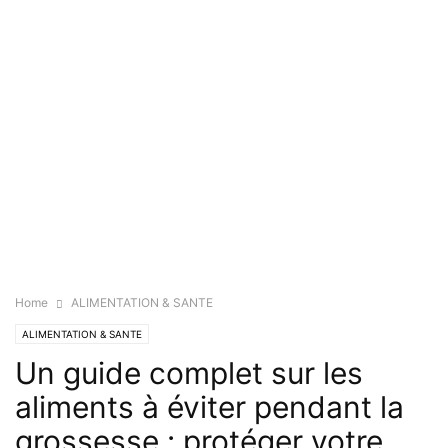
Home
ALIMENTATION & SANTE
ALIMENTATION & SANTE
Un guide complet sur les
aliments à éviter pendant la
grossesse : protéger votre