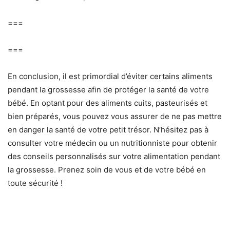
===
===
En conclusion, il est primordial d’éviter certains aliments
pendant la grossesse afin de protéger la santé de votre
bébé. En optant pour des aliments cuits, pasteurisés et
bien préparés, vous pouvez vous assurer de ne pas mettre
en danger la santé de votre petit trésor. N’hésitez pas à
consulter votre médecin ou un nutritionniste pour obtenir
des conseils personnalisés sur votre alimentation pendant
la grossesse. Prenez soin de vous et de votre bébé en
toute sécurité !