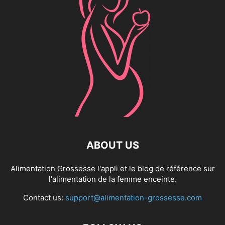
ABOUT US
Alimentation Grossesse l'appli et le blog de référence sur
l'alimentation de la femme enceinte.
Contact us:
support@alimentation-grossesse.com