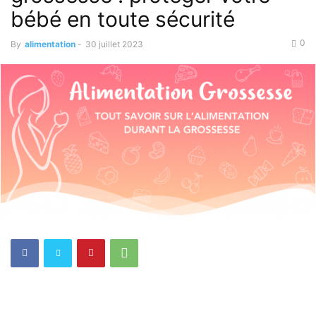
bébé en toute sécurité
0
By
alimentation
-
30 juillet 2023