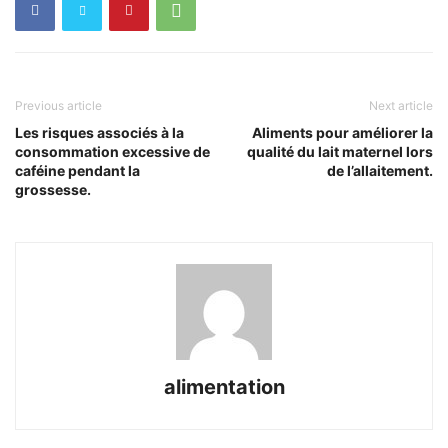
Previous article
Next article
Les risques associés à la
Aliments pour améliorer la
consommation excessive de
qualité du lait maternel lors
caféine pendant la
de l’allaitement.
grossesse.
alimentation