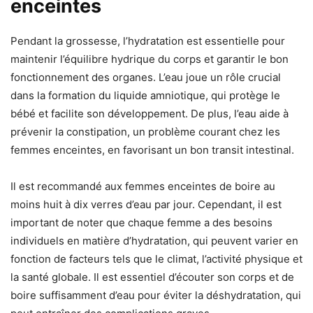
enceintes
Pendant la grossesse, l’hydratation est essentielle pour
maintenir l’équilibre hydrique du corps et garantir le bon
fonctionnement des organes. L’eau joue un rôle crucial
dans la formation du liquide amniotique, qui protège le
bébé et facilite son développement. De plus, l’eau aide à
prévenir la constipation, un problème courant chez les
femmes enceintes, en favorisant un bon transit intestinal.
Il est recommandé aux femmes enceintes de boire au
moins huit à dix verres d’eau par jour. Cependant, il est
important de noter que chaque femme a des besoins
individuels en matière d’hydratation, qui peuvent varier en
fonction de facteurs tels que le climat, l’activité physique et
la santé globale. Il est essentiel d’écouter son corps et de
boire suffisamment d’eau pour éviter la déshydratation, qui