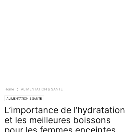
Home
ALIMENTATION & SANTE
ALIMENTATION & SANTE
L’importance de l’hydratation
et les meilleures boissons
pour les femmes enceintes.