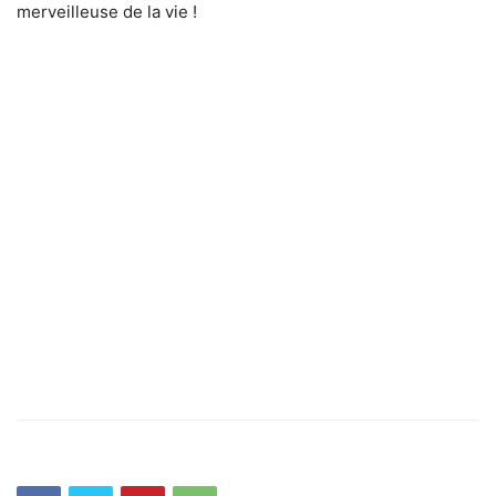
merveilleuse de la vie !