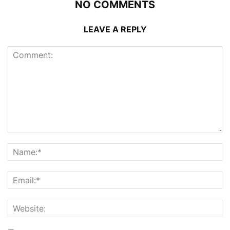
NO COMMENTS
LEAVE A REPLY