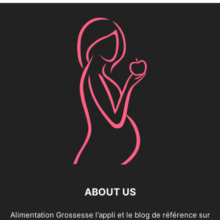
ABOUT US
Alimentation Grossesse l'appli et le blog de référence sur