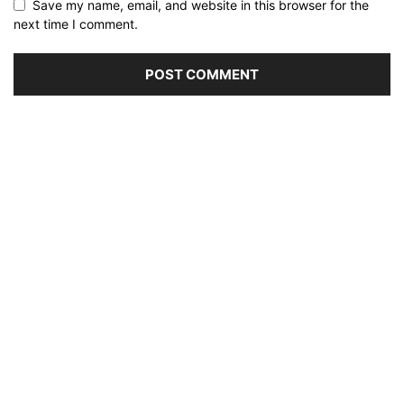
Save my name, email, and website in this browser for the
next time I comment.