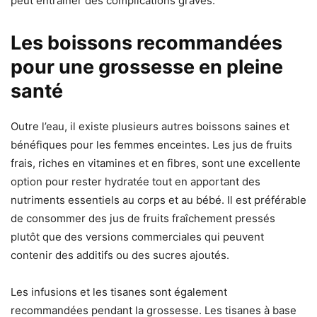
peut entraîner des complications graves.
Les boissons recommandées
pour une grossesse en pleine
santé
Outre l’eau, il existe plusieurs autres boissons saines et
bénéfiques pour les femmes enceintes. Les jus de fruits
frais, riches en vitamines et en fibres, sont une excellente
option pour rester hydratée tout en apportant des
nutriments essentiels au corps et au bébé. Il est préférable
de consommer des jus de fruits fraîchement pressés
plutôt que des versions commerciales qui peuvent
contenir des additifs ou des sucres ajoutés.
Les infusions et les tisanes sont également
recommandées pendant la grossesse. Les tisanes à base