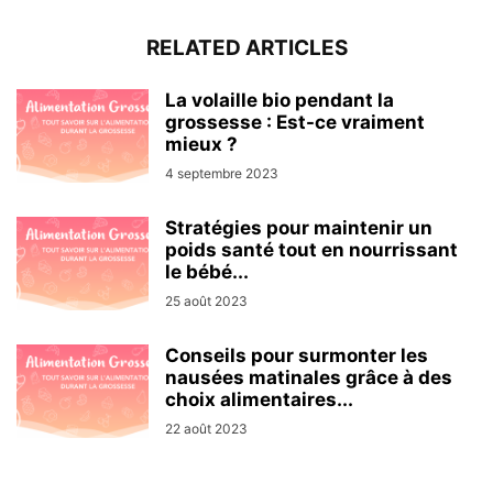
RELATED ARTICLES
La volaille bio pendant la
grossesse : Est-ce vraiment
mieux ?
4 septembre 2023
Stratégies pour maintenir un
poids santé tout en nourrissant
le bébé...
25 août 2023
Conseils pour surmonter les
nausées matinales grâce à des
choix alimentaires...
22 août 2023