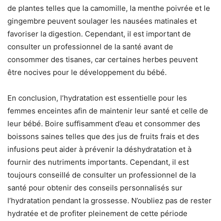
de plantes telles que la camomille, la menthe poivrée et le
gingembre peuvent soulager les nausées matinales et
favoriser la digestion. Cependant, il est important de
consulter un professionnel de la santé avant de
consommer des tisanes, car certaines herbes peuvent
être nocives pour le développement du bébé.
En conclusion, l’hydratation est essentielle pour les
femmes enceintes afin de maintenir leur santé et celle de
leur bébé. Boire suffisamment d’eau et consommer des
boissons saines telles que des jus de fruits frais et des
infusions peut aider à prévenir la déshydratation et à
fournir des nutriments importants. Cependant, il est
toujours conseillé de consulter un professionnel de la
santé pour obtenir des conseils personnalisés sur
l’hydratation pendant la grossesse. N’oubliez pas de rester
hydratée et de profiter pleinement de cette période