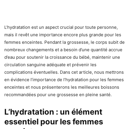
L’hydratation est un aspect crucial pour toute personne,
mais il revêt une importance encore plus grande pour les
femmes enceintes. Pendant la grossesse, le corps subit de
nombreux changements et a besoin d’une quantité accrue
d’eau pour soutenir la croissance du bébé, maintenir une
circulation sanguine adéquate et prévenir les
complications éventuelles. Dans cet article, nous mettrons
en évidence l’importance de l’hydratation pour les femmes
enceintes et nous présenterons les meilleures boissons
recommandées pour une grossesse en pleine santé.
L’hydratation : un élément
essentiel pour les femmes