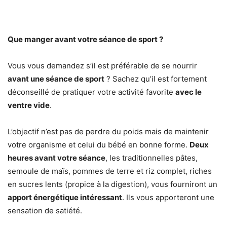
Que manger avant votre séance de sport ?
Vous vous demandez s’il est préférable de se nourrir
avant une séance de sport
? Sachez qu’il est fortement
déconseillé de pratiquer votre activité favorite
avec le
ventre vide
.
L’objectif n’est pas de perdre du poids mais de maintenir
votre organisme et celui du bébé en bonne forme.
Deux
heures avant votre séance
, les traditionnelles pâtes,
semoule de maïs, pommes de terre et riz complet, riches
en sucres lents (propice à la digestion), vous fourniront un
apport énergétique intéressant
. Ils vous apporteront une
sensation de satiété.