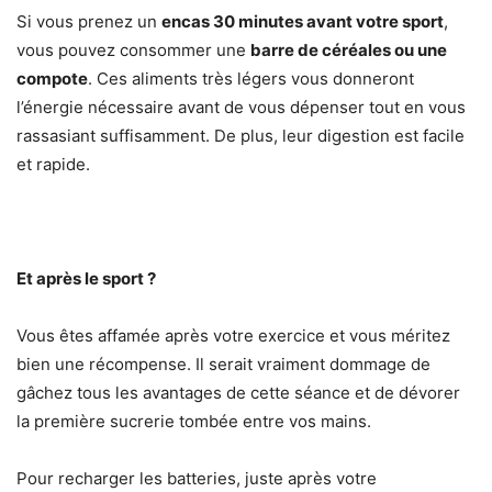
Si vous prenez un
encas 30 minutes avant votre sport
,
vous pouvez consommer une
barre de céréales ou une
compote
. Ces aliments très légers vous donneront
l’énergie nécessaire avant de vous dépenser tout en vous
rassasiant suffisamment. De plus, leur digestion est facile
et rapide.
Et après le sport ?
Vous êtes affamée après votre exercice et vous méritez
bien une récompense. Il serait vraiment dommage de
gâchez tous les avantages de cette séance et de dévorer
la première sucrerie tombée entre vos mains.
Pour recharger les batteries, juste après votre