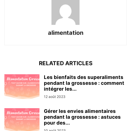
alimentation
RELATED ARTICLES
Les bienfaits des superaliments
pendant la grossesse : comment
intégrer les...
12 août 2023
Gérer les envies alimentaires
pendant la grossesse : astuces
pour des...
10 août 2023