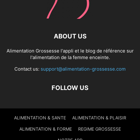
ABOUT US
Alimentation Grossesse l'appli et le blog de référence sur
l'alimentation de la femme enceinte.
Contact us:
support@alimentation-grossesse.com
FOLLOW US
ALIMENTATION & SANTE
ALIMENTATION & PLAISIR
ALIMENTATION & FORME
REGIME GROSSESSE