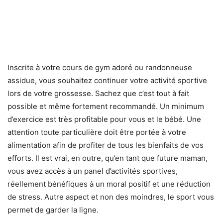
Inscrite à votre cours de gym adoré ou randonneuse
assidue, vous souhaitez continuer votre activité sportive
lors de votre grossesse. Sachez que c’est tout à fait
possible et même fortement recommandé. Un minimum
d’exercice est très profitable pour vous et le bébé. Une
attention toute particulière doit être portée à votre
alimentation afin de profiter de tous les bienfaits de vos
efforts. Il est vrai, en outre, qu’en tant que future maman,
vous avez accès à un panel d’activités sportives,
réellement bénéfiques à un moral positif et une réduction
de stress. Autre aspect et non des moindres, le sport vous
permet de garder la ligne.