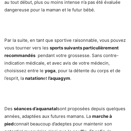
au tout début, plus ou moins intense n’a pas été évaluée
dangereuse pour la maman et le futur bébé.
Par la suite, en tant que sportive raisonnable, vous pouvez
vous tourner vers les
sports suivants particulièrement
recommandés
pendant votre grossesse. Sans contre-
indication médicale, et avec avis de votre médecin,
choisissez entre le
yoga
, pour la détente du corps et de
l’esprit, la
natation
et
l’aquagym
.
Des
séances d’aquanatal
sont proposées depuis quelques
années, adaptées aux futures mamans. La
marche à
pied
connait beaucoup d’adeptes pour maintenir son