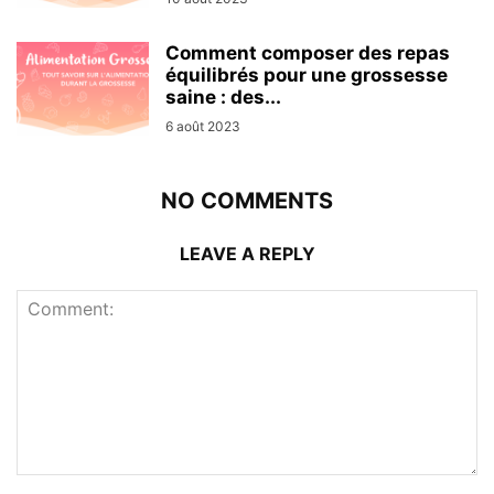
Comment composer des repas
équilibrés pour une grossesse
saine : des...
6 août 2023
NO COMMENTS
LEAVE A REPLY