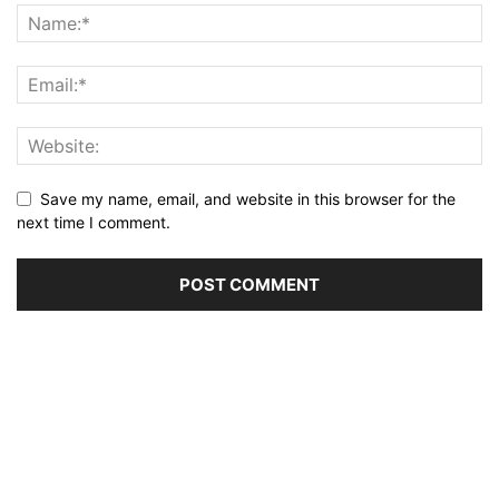
Save my name, email, and website in this browser for the
next time I comment.