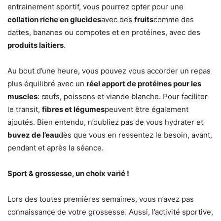
entrainement sportif, vous pourrez opter pour une
collation riche en glucides
avec des
fruits
comme des
dattes, bananes ou compotes et en protéines, avec des
produits laitiers
.
Au bout d’une heure, vous pouvez vous accorder un repas
plus équilibré avec un
réel apport de protéines pour les
muscles
: œufs, poissons et viande blanche. Pour faciliter
le transit,
fibres et légumes
peuvent être également
ajoutés. Bien entendu, n’oubliez pas de vous hydrater et
buvez de l’eau
dès que vous en ressentez le besoin, avant,
pendant et après la séance.
Sport & grossesse, un choix varié !
Lors des toutes premières semaines, vous n’avez pas
connaissance de votre grossesse. Aussi, l’activité sportive,