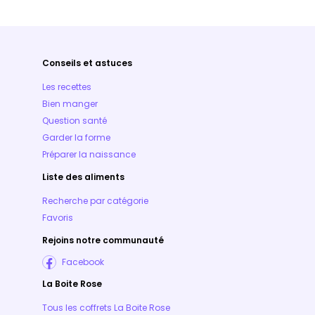
Conseils et astuces
Les recettes
Bien manger
Question santé
Garder la forme
Préparer la naissance
Liste des aliments
Recherche par catégorie
Favoris
Rejoins notre communauté
Facebook
La Boite Rose
Tous les coffrets La Boite Rose