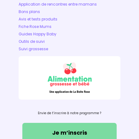
Application de rencontres entre mamans
Bons plans
Avis et tests produits
Fiche Rose Mums
Guides Happy Baby
Outils de suivi
Suivi grossesse
Envie de t’inscrire à notre programme ?
Je m’inscris