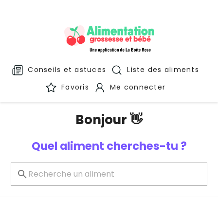
Conseils et astuces
Liste des aliments
Favoris
Me connecter
Bonjour 👋
Quel aliment cherches-tu ?