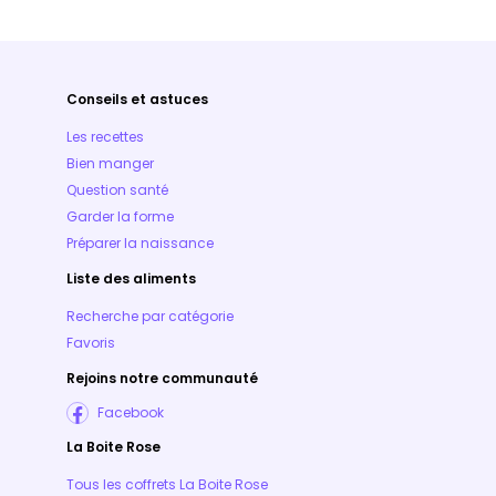
Conseils et astuces
Les recettes
Bien manger
Question santé
Garder la forme
Préparer la naissance
Liste des aliments
Recherche par catégorie
Favoris
Rejoins notre communauté
Facebook
La Boite Rose
Tous les coffrets La Boite Rose