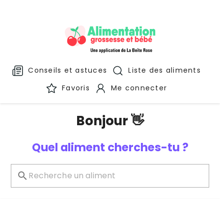
Conseils et astuces
Liste des aliments
Favoris
Me connecter
Bonjour 👋
Quel aliment cherches-tu ?