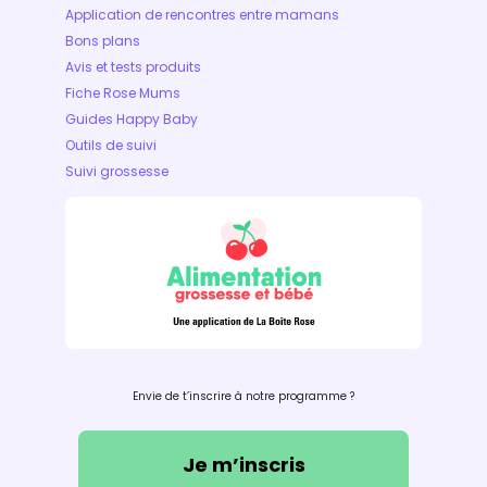
Application de rencontres entre mamans
Bons plans
Avis et tests produits
Fiche Rose Mums
Guides Happy Baby
Outils de suivi
Suivi grossesse
Envie de t’inscrire à notre programme ?
Je m’inscris