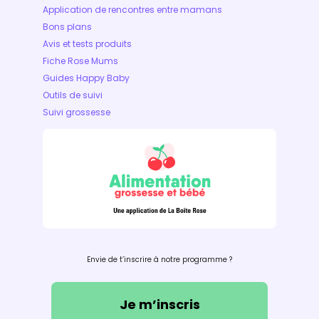
Application de rencontres entre mamans
Bons plans
Avis et tests produits
Fiche Rose Mums
Guides Happy Baby
Outils de suivi
Suivi grossesse
Envie de t’inscrire à notre programme ?
Je m’inscris