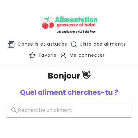
Conseils et astuces
Liste des aliments
Favoris
Me connecter
Bonjour 👋
Quel aliment cherches-tu ?