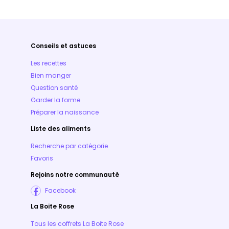
Conseils et astuces
Les recettes
Bien manger
Question santé
Garder la forme
Préparer la naissance
Liste des aliments
Recherche par catégorie
Favoris
Rejoins notre communauté
Facebook
La Boite Rose
Tous les coffrets La Boite Rose