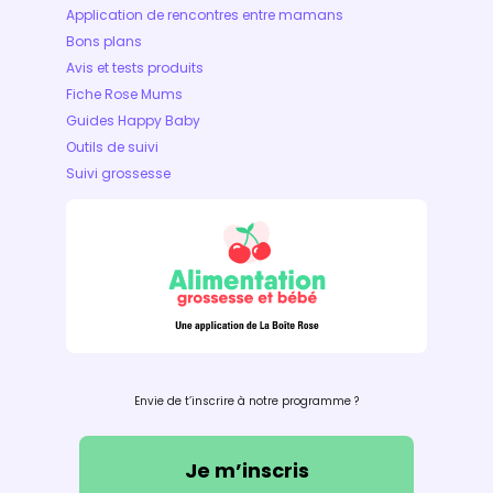
Application de rencontres entre mamans
Bons plans
Avis et tests produits
Fiche Rose Mums
Guides Happy Baby
Outils de suivi
Suivi grossesse
Envie de t’inscrire à notre programme ?
Je m’inscris