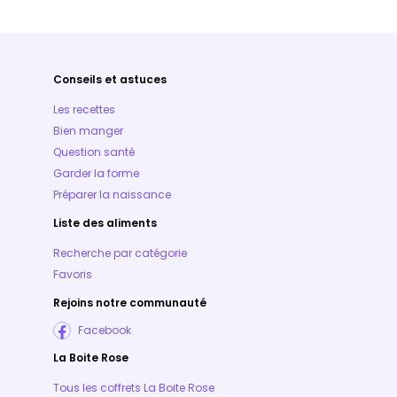
Conseils et astuces
Les recettes
Bien manger
Question santé
Garder la forme
Préparer la naissance
Liste des aliments
Recherche par catégorie
Favoris
Rejoins notre communauté
Facebook
La Boite Rose
Tous les coffrets La Boite Rose