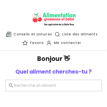
Conseils et astuces
Liste des aliments
Favoris
Me connecter
Bonjour 👋
Quel aliment cherches-tu ?