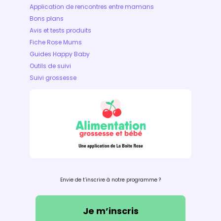
Application de rencontres entre mamans
Bons plans
Avis et tests produits
Fiche Rose Mums
Guides Happy Baby
Outils de suivi
Suivi grossesse
Envie de t’inscrire à notre programme ?
Je m’inscris