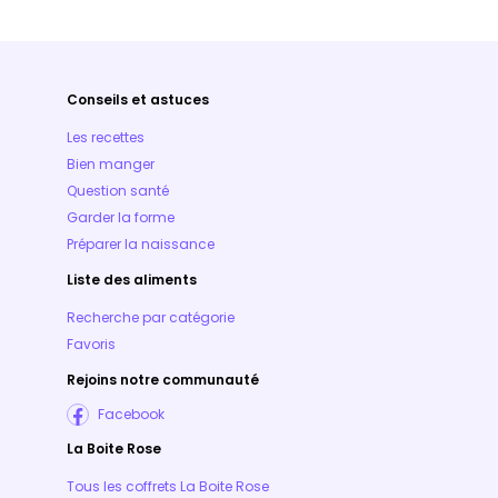
Conseils et astuces
Les recettes
Bien manger
Question santé
Garder la forme
Préparer la naissance
Liste des aliments
Recherche par catégorie
Favoris
Rejoins notre communauté
Facebook
La Boite Rose
Tous les coffrets La Boite Rose