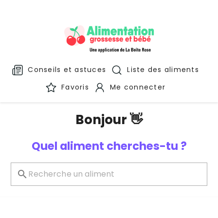
Conseils et astuces
Liste des aliments
Favoris
Me connecter
Bonjour 👋
Quel aliment cherches-tu ?