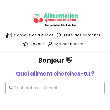
Conseils et astuces
Liste des aliments
Favoris
Me connecter
Bonjour 👋
Quel aliment cherches-tu ?