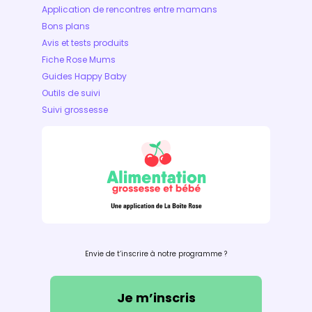
Application de rencontres entre mamans
Bons plans
Avis et tests produits
Fiche Rose Mums
Guides Happy Baby
Outils de suivi
Suivi grossesse
Envie de t’inscrire à notre programme ?
Je m’inscris