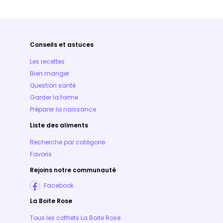
Conseils et astuces
Les recettes
Bien manger
Question santé
Garder la forme
Préparer la naissance
Liste des aliments
Recherche par catégorie
Favoris
Rejoins notre communauté
Facebook
La Boite Rose
Tous les coffrets La Boite Rose