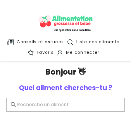
Conseils et astuces
Liste des aliments
Favoris
Me connecter
Bonjour 👋
Quel aliment cherches-tu ?