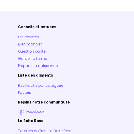
Conseils et astuces
Les recettes
Bien manger
Question santé
Garder la forme
Préparer la naissance
Liste des aliments
Recherche par catégorie
Favoris
Rejoins notre communauté
Facebook
La Boite Rose
Tous les coffrets La Boite Rose