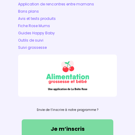
Application de rencontres entre mamans
Bons plans
Avis et tests produits
Fiche Rose Mums
Guides Happy Baby
Outils de suivi
Suivi grossesse
Envie de t’inscrire à notre programme ?
Je m’inscris