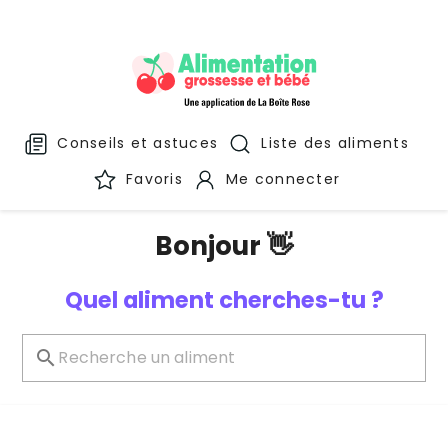
Conseils et astuces
Liste des aliments
Favoris
Me connecter
Bonjour 👋
Quel aliment cherches-tu ?