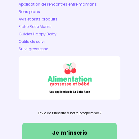
Application de rencontres entre mamans
Bons plans
Avis et tests produits
Fiche Rose Mums
Guides Happy Baby
Outils de suivi
Suivi grossesse
Envie de t’inscrire à notre programme ?
Je m’inscris