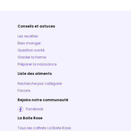
Conseils et astuces
Les recettes
Bien manger
Question santé
Garder la forme
Préparer la naissance
Liste des aliments
Recherche par catégorie
Favoris
Rejoins notre communauté
Facebook
La Boite Rose
Tous les coffrets La Boite Rose