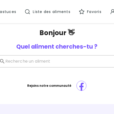
 astuces
Liste des aliments
Favoris
Bonjour 👋
Quel aliment cherches-tu ?
Rejoins notre communauté