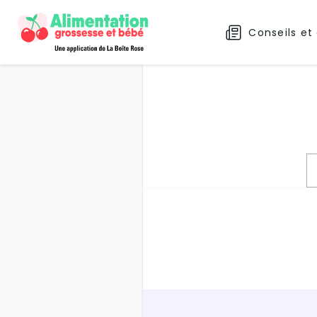
Conseils et