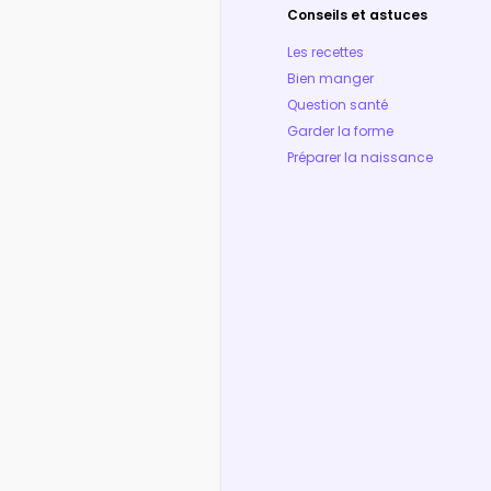
Conseils et astuces
Les recettes
Bien manger
Question santé
Garder la forme
Préparer la naissance