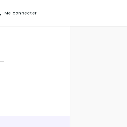
Me connecter