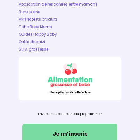
Application de rencontres entre mamans
Bons plans
Avis et tests produits
Fiche Rose Mums
Guides Happy Baby
Outils de suivi
Suivi grossesse
Envie de t’inscrire à notre programme ?
Je m’inscris