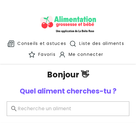
Conseils et astuces
Liste des aliments
Favoris
Me connecter
Bonjour 👋
Quel aliment cherches-tu ?