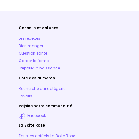
Conseils et astuces
Les recettes
Bien manger
Question santé
Garder la forme
Préparer la naissance
Liste des aliments
Recherche par catégorie
Favoris
Rejoins notre communauté
Facebook
La Boite Rose
Tous les coffrets La Boite Rose