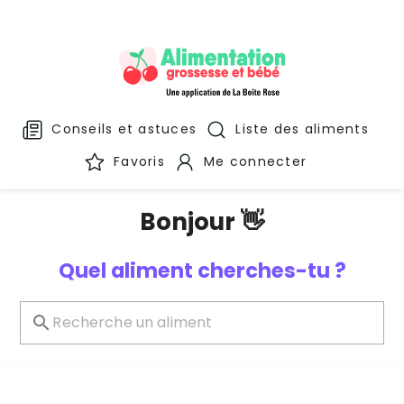
Conseils et astuces
Liste des aliments
Favoris
Me connecter
Bonjour 👋
Quel aliment cherches-tu ?