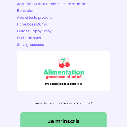
Application de rencontres entre mamans
Bons plans
Avis et tests produits
Fiche Rose Mums
Guides Happy Baby
Outils de suivi
Suivi grossesse
Envie de t’inscrire à notre programme ?
Je m’inscris