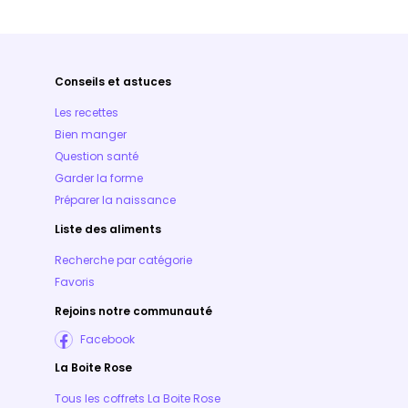
Conseils et astuces
Les recettes
Bien manger
Question santé
Garder la forme
Préparer la naissance
Liste des aliments
Recherche par catégorie
Favoris
Rejoins notre communauté
Facebook
La Boite Rose
Tous les coffrets La Boite Rose