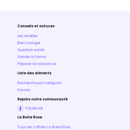
Conseils et astuces
Les recettes
Bien manger
Question santé
Garder la forme
Préparer la naissance
Liste des aliments
Recherche par catégorie
Favoris
Rejoins notre communauté
Facebook
La Boite Rose
Tous les coffrets La Boite Rose