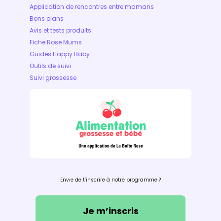
Application de rencontres entre mamans
Bons plans
Avis et tests produits
Fiche Rose Mums
Guides Happy Baby
Outils de suivi
Suivi grossesse
Envie de t’inscrire à notre programme ?
Je m’inscris