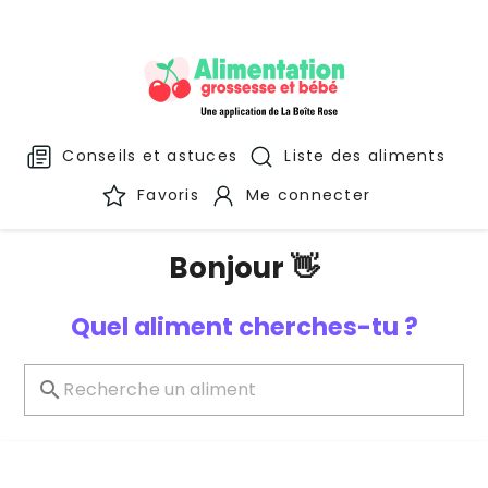
Conseils et astuces
Liste des aliments
Favoris
Me connecter
Bonjour 👋
Quel aliment cherches-tu ?