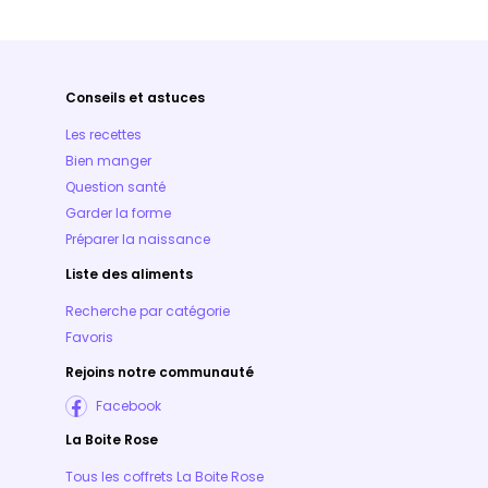
Conseils et astuces
Les recettes
Bien manger
Question santé
Garder la forme
Préparer la naissance
Liste des aliments
Recherche par catégorie
Favoris
Rejoins notre communauté
Facebook
La Boite Rose
Tous les coffrets La Boite Rose