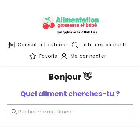
Conseils et astuces
Liste des aliments
Favoris
Me connecter
Bonjour 👋
Quel aliment cherches-tu ?