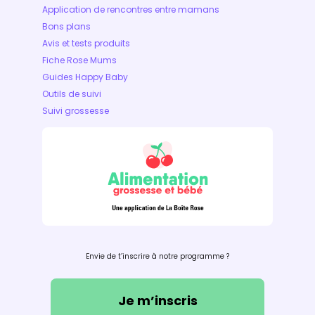
Application de rencontres entre mamans
Bons plans
Avis et tests produits
Fiche Rose Mums
Guides Happy Baby
Outils de suivi
Suivi grossesse
Envie de t’inscrire à notre programme ?
Je m’inscris