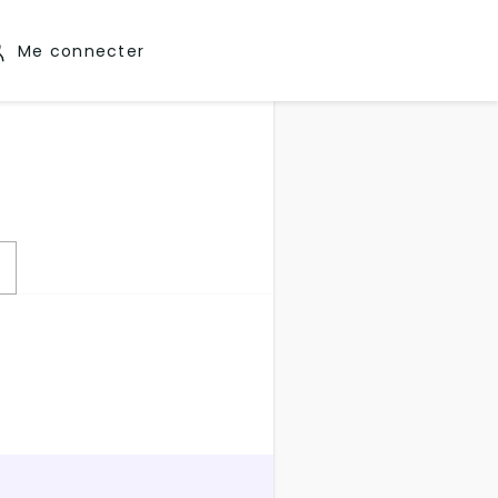
Me connecter