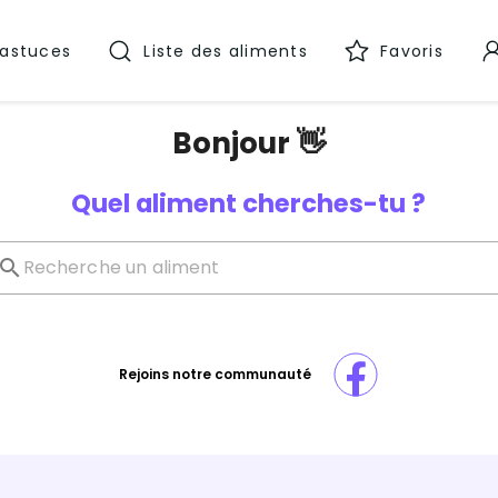
 astuces
Liste des aliments
Favoris
Bonjour 👋
Quel aliment cherches-tu ?
Rejoins notre communauté