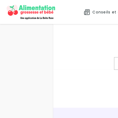
Conseils et