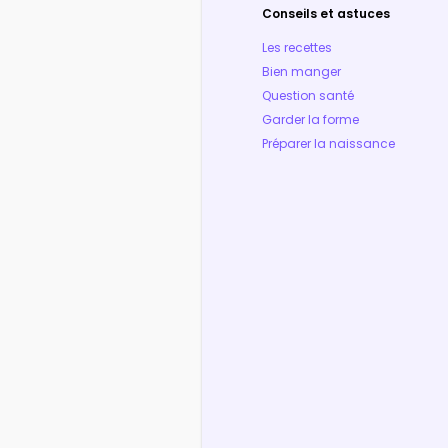
Conseils et astuces
Les recettes
Bien manger
Question santé
Garder la forme
Préparer la naissance