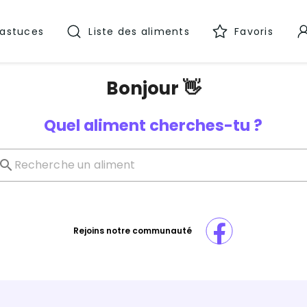
 astuces
Liste des aliments
Favoris
Bonjour 👋
Quel aliment cherches-tu ?
Rejoins notre communauté