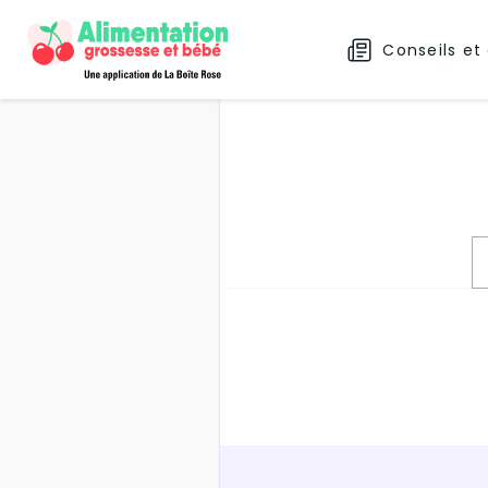
Conseils et