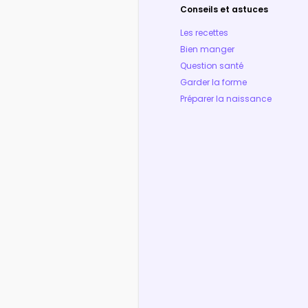
Conseils et astuces
Les recettes
Bien manger
Question santé
Garder la forme
Préparer la naissance