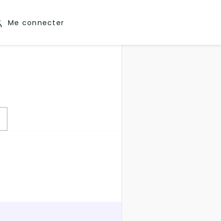
Me connecter