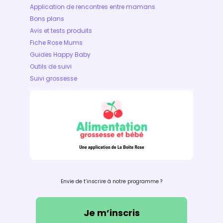
Application de rencontres entre mamans
Bons plans
Avis et tests produits
Fiche Rose Mums
Guides Happy Baby
Outils de suivi
Suivi grossesse
Envie de t’inscrire à notre programme ?
Je m’inscris