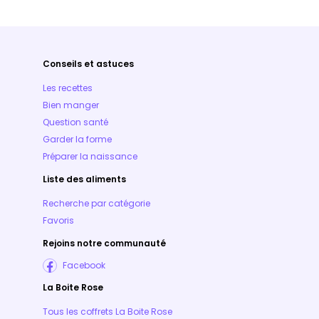
Conseils et astuces
Les recettes
Bien manger
Question santé
Garder la forme
Préparer la naissance
Liste des aliments
Recherche par catégorie
Favoris
Rejoins notre communauté
Facebook
La Boite Rose
Tous les coffrets La Boite Rose