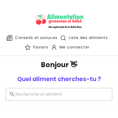
Conseils et astuces
Liste des aliments
Favoris
Me connecter
Bonjour 👋
Quel aliment cherches-tu ?