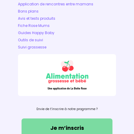
Application de rencontres entre mamans
Bons plans
Avis et tests produits
Fiche Rose Mums
Guides Happy Baby
Outils de suivi
Suivi grossesse
Envie de t’inscrire à notre programme ?
Je m’inscris