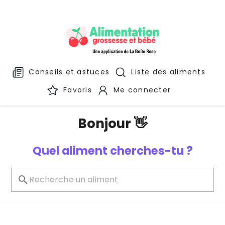
Conseils et astuces
Liste des aliments
Favoris
Me connecter
Bonjour 👋
Quel aliment cherches-tu ?