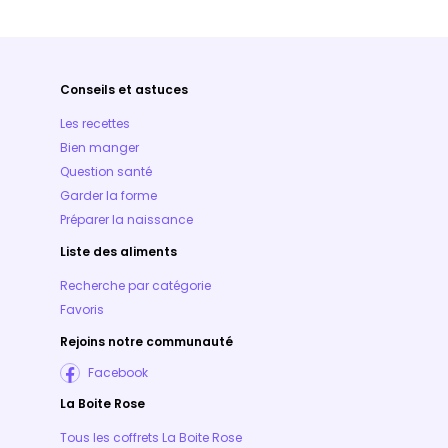
Conseils et astuces
Les recettes
Bien manger
Question santé
Garder la forme
Préparer la naissance
Liste des aliments
Recherche par catégorie
Favoris
Rejoins notre communauté
Facebook
La Boite Rose
Tous les coffrets La Boite Rose