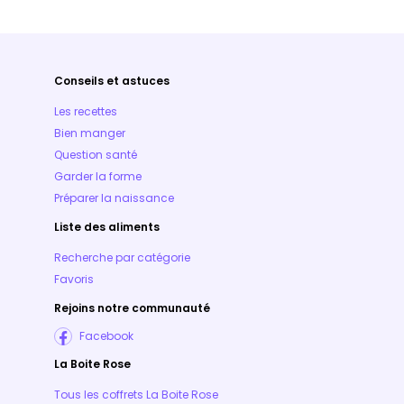
Conseils et astuces
Les recettes
Bien manger
Question santé
Garder la forme
Préparer la naissance
Liste des aliments
Recherche par catégorie
Favoris
Rejoins notre communauté
Facebook
La Boite Rose
Tous les coffrets La Boite Rose