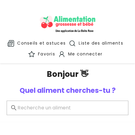
Conseils et astuces
Liste des aliments
Favoris
Me connecter
Bonjour 👋
Quel aliment cherches-tu ?