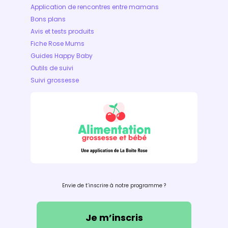
Application de rencontres entre mamans
Bons plans
Avis et tests produits
Fiche Rose Mums
Guides Happy Baby
Outils de suivi
Suivi grossesse
Envie de t’inscrire à notre programme ?
Je m’inscris