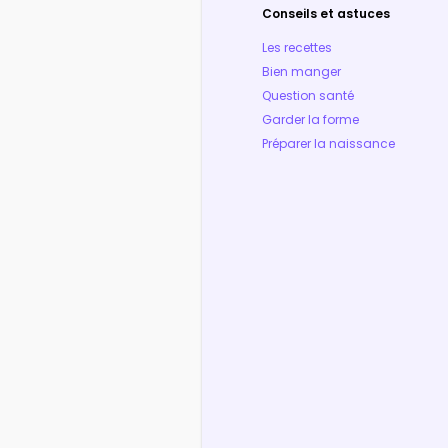
Conseils et astuces
Les recettes
Bien manger
Question santé
Garder la forme
Préparer la naissance