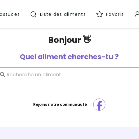
 astuces
Liste des aliments
Favoris
Bonjour 👋
Quel aliment cherches-tu ?
Rejoins notre communauté