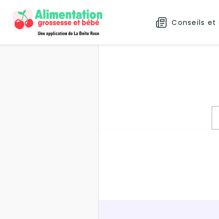
Conseils et