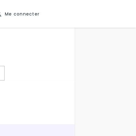
Me connecter