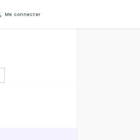
Me connecter