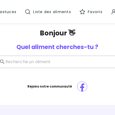
 astuces
Liste des aliments
Favoris
Bonjour 👋
Quel aliment cherches-tu ?
Rejoins notre communauté