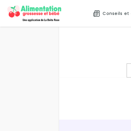
Conseils et