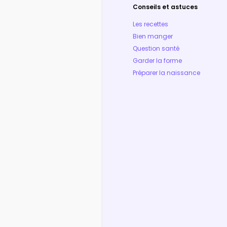
Conseils et astuces
Les recettes
Bien manger
Question santé
Garder la forme
Préparer la naissance