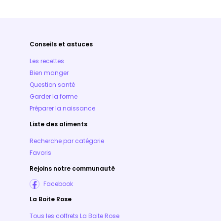
Conseils et astuces
Les recettes
Bien manger
Question santé
Garder la forme
Préparer la naissance
Liste des aliments
Recherche par catégorie
Favoris
Rejoins notre communauté
Facebook
La Boite Rose
Tous les coffrets La Boite Rose