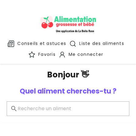
Conseils et astuces
Liste des aliments
Favoris
Me connecter
Bonjour 👋
Quel aliment cherches-tu ?