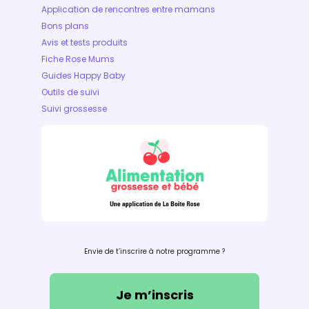
Application de rencontres entre mamans
Bons plans
Avis et tests produits
Fiche Rose Mums
Guides Happy Baby
Outils de suivi
Suivi grossesse
Envie de t’inscrire à notre programme ?
Je m’inscris