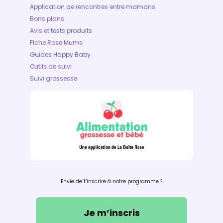
Application de rencontres entre mamans
Bons plans
Avis et tests produits
Fiche Rose Mums
Guides Happy Baby
Outils de suivi
Suivi grossesse
Envie de t’inscrire à notre programme ?
Je m’inscris