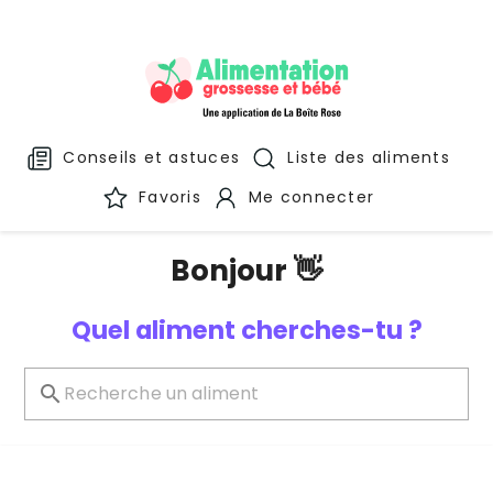
Conseils et astuces
Liste des aliments
Favoris
Me connecter
Bonjour 👋
Quel aliment cherches-tu ?