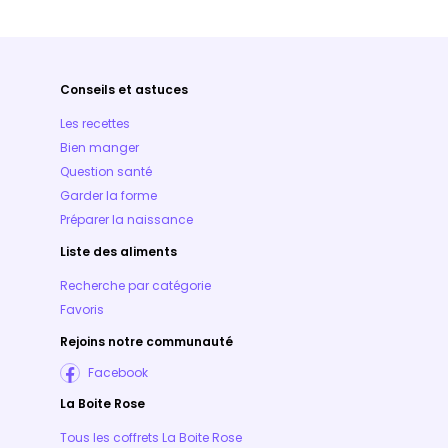
Conseils et astuces
Les recettes
Bien manger
Question santé
Garder la forme
Préparer la naissance
Liste des aliments
Recherche par catégorie
Favoris
Rejoins notre communauté
Facebook
La Boite Rose
Tous les coffrets La Boite Rose