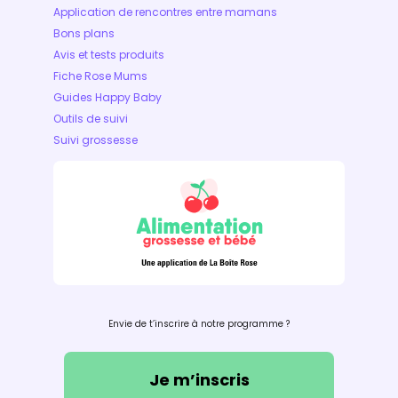
Application de rencontres entre mamans
Bons plans
Avis et tests produits
Fiche Rose Mums
Guides Happy Baby
Outils de suivi
Suivi grossesse
Envie de t’inscrire à notre programme ?
Je m’inscris