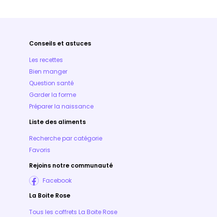
Conseils et astuces
Les recettes
Bien manger
Question santé
Garder la forme
Préparer la naissance
Liste des aliments
Recherche par catégorie
Favoris
Rejoins notre communauté
Facebook
La Boite Rose
Tous les coffrets La Boite Rose