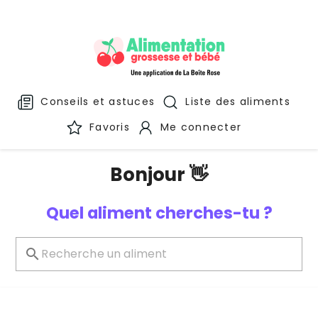
Conseils et astuces
Liste des aliments
Favoris
Me connecter
Bonjour 👋
Quel aliment cherches-tu ?