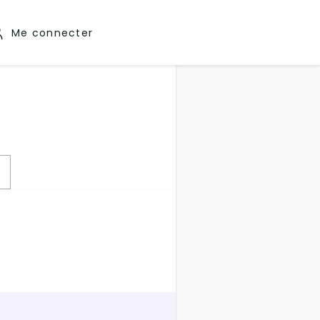
Me connecter