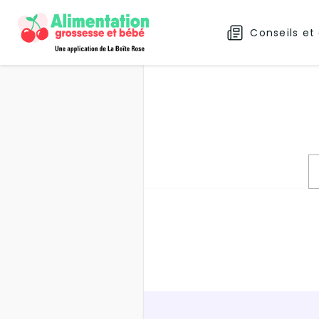
Conseils et