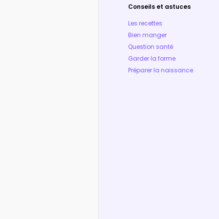
Conseils et astuces
Les recettes
Bien manger
Question santé
Garder la forme
Préparer la naissance