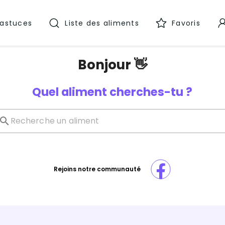
 astuces
Liste des aliments
Favoris
Bonjour 👋
Quel aliment cherches-tu ?
Rejoins notre communauté