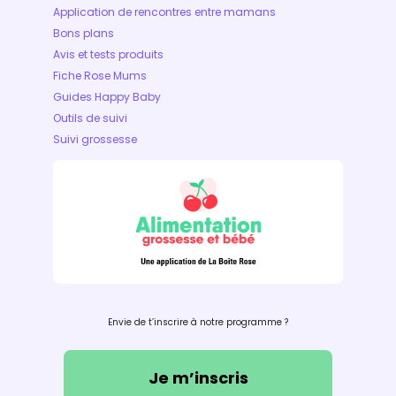
Application de rencontres entre mamans
Bons plans
Avis et tests produits
Fiche Rose Mums
Guides Happy Baby
Outils de suivi
Suivi grossesse
Envie de t’inscrire à notre programme ?
Je m’inscris