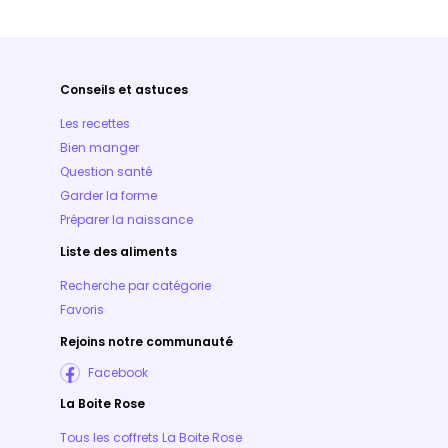
Conseils et astuces
Les recettes
Bien manger
Question santé
Garder la forme
Préparer la naissance
Liste des aliments
Recherche par catégorie
Favoris
Rejoins notre communauté
Facebook
La Boite Rose
Tous les coffrets La Boite Rose