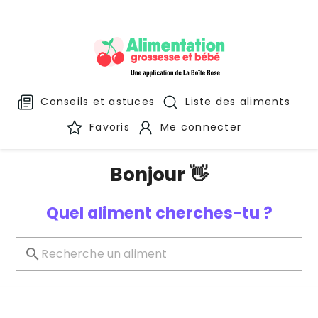
Conseils et astuces
Liste des aliments
Favoris
Me connecter
Bonjour 👋
Quel aliment cherches-tu ?