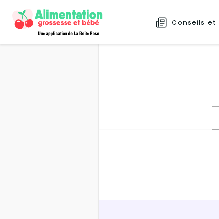
Conseils et