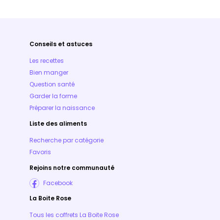
Conseils et astuces
Les recettes
Bien manger
Question santé
Garder la forme
Préparer la naissance
Liste des aliments
Recherche par catégorie
Favoris
Rejoins notre communauté
Facebook
La Boite Rose
Tous les coffrets La Boite Rose