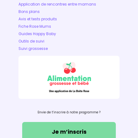
Application de rencontres entre mamans
Bons plans
Avis et tests produits
Fiche Rose Mums
Guides Happy Baby
Outils de suivi
Suivi grossesse
Envie de t’inscrire à notre programme ?
Je m’inscris