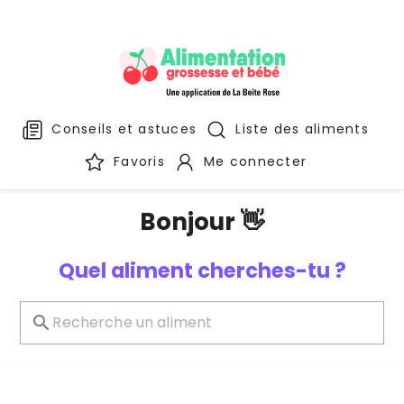
Conseils et astuces
Liste des aliments
Favoris
Me connecter
Bonjour 👋
Quel aliment cherches-tu ?