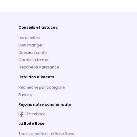
Conseils et astuces
Les recettes
Bien manger
Question santé
Garder la forme
Préparer la naissance
Liste des aliments
Recherche par catégorie
Favoris
Rejoins notre communauté
Facebook
La Boite Rose
Tous les coffrets La Boite Rose