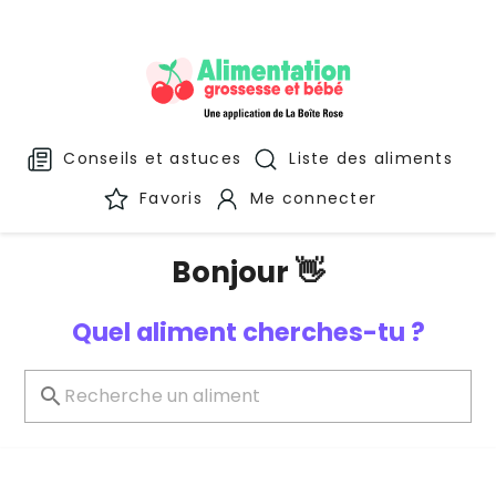
Conseils et astuces
Liste des aliments
Favoris
Me connecter
Bonjour 👋
Quel aliment cherches-tu ?