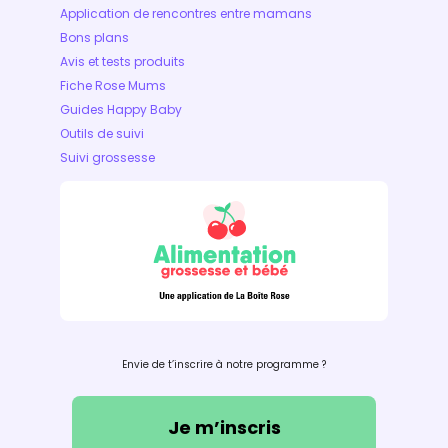
Application de rencontres entre mamans
Bons plans
Avis et tests produits
Fiche Rose Mums
Guides Happy Baby
Outils de suivi
Suivi grossesse
Envie de t’inscrire à notre programme ?
Je m’inscris