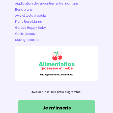
Application de rencontres entre mamans
Bons plans
Avis et tests produits
Fiche Rose Mums
Guides Happy Baby
Outils de suivi
Suivi grossesse
Envie de t’inscrire à notre programme ?
Je m’inscris