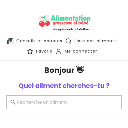
Conseils et astuces
Liste des aliments
Favoris
Me connecter
Bonjour 👋
Quel aliment cherches-tu ?