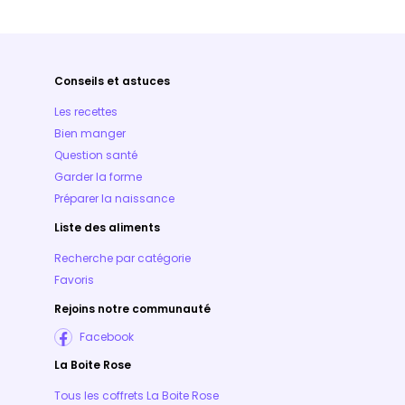
Conseils et astuces
Les recettes
Bien manger
Question santé
Garder la forme
Préparer la naissance
Liste des aliments
Recherche par catégorie
Favoris
Rejoins notre communauté
Facebook
La Boite Rose
Tous les coffrets La Boite Rose