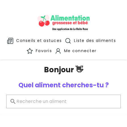
Conseils et astuces
Liste des aliments
Favoris
Me connecter
Bonjour 👋
Quel aliment cherches-tu ?