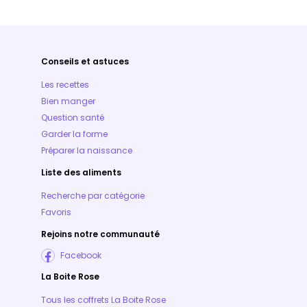
Conseils et astuces
Les recettes
Bien manger
Question santé
Garder la forme
Préparer la naissance
Liste des aliments
Recherche par catégorie
Favoris
Rejoins notre communauté
Facebook
La Boite Rose
Tous les coffrets La Boite Rose