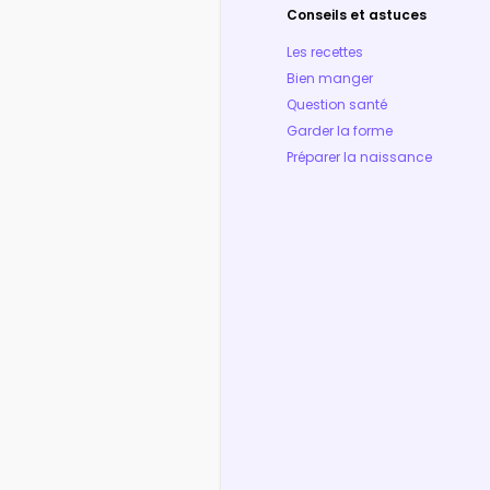
Conseils et astuces
Les recettes
Bien manger
Question santé
Garder la forme
Préparer la naissance