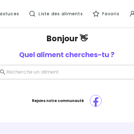
 astuces
Liste des aliments
Favoris
Bonjour 👋
Quel aliment cherches-tu ?
Rejoins notre communauté