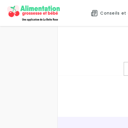
Conseils et