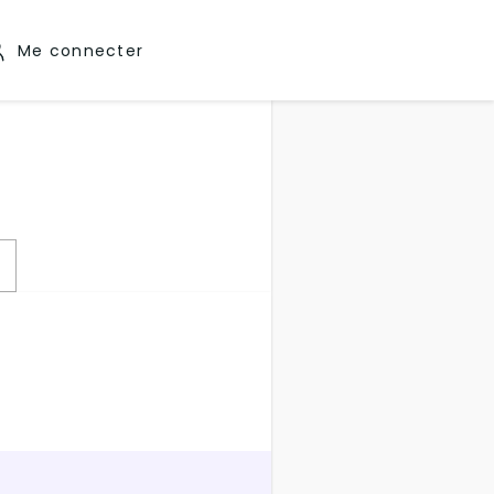
Me connecter