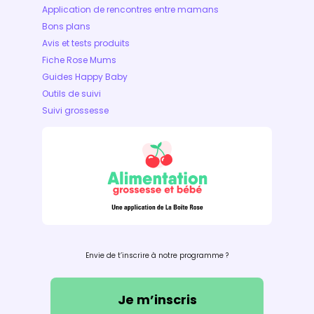
Application de rencontres entre mamans
Bons plans
Avis et tests produits
Fiche Rose Mums
Guides Happy Baby
Outils de suivi
Suivi grossesse
Envie de t’inscrire à notre programme ?
Je m’inscris