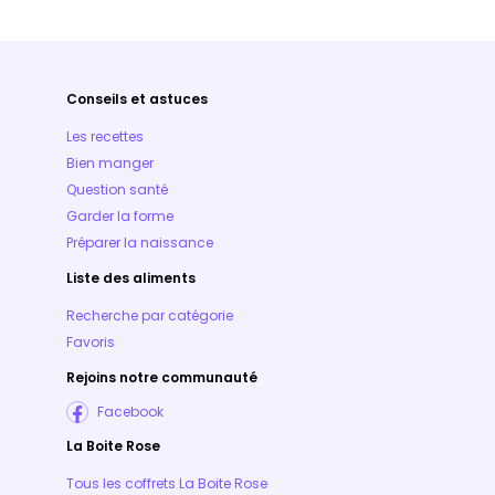
Conseils et astuces
Les recettes
Bien manger
Question santé
Garder la forme
Préparer la naissance
Liste des aliments
Recherche par catégorie
Favoris
Rejoins notre communauté
Facebook
La Boite Rose
Tous les coffrets La Boite Rose