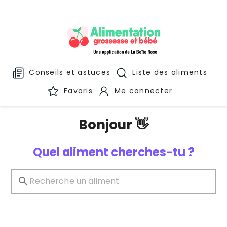
Conseils et astuces
Liste des aliments
Favoris
Me connecter
Bonjour 👋
Quel aliment cherches-tu ?